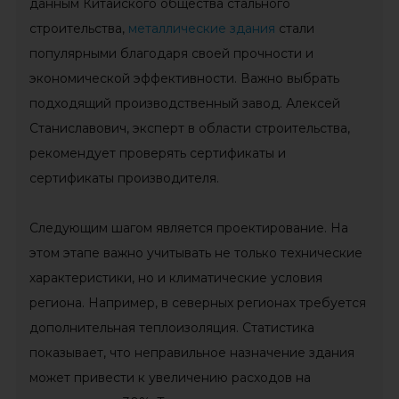
данным Китайского общества стального
строительства,
металлические здания
стали
популярными благодаря своей прочности и
экономической эффективности. Важно выбрать
подходящий производственный завод. Алексей
Станиславович, эксперт в области строительства,
рекомендует проверять сертификаты и
сертификаты производителя.
Следующим шагом является проектирование. На
этом этапе важно учитывать не только технические
характеристики, но и климатические условия
региона. Например, в северных регионах требуется
дополнительная теплоизоляция. Статистика
показывает, что неправильное назначение здания
может привести к увеличению расходов на