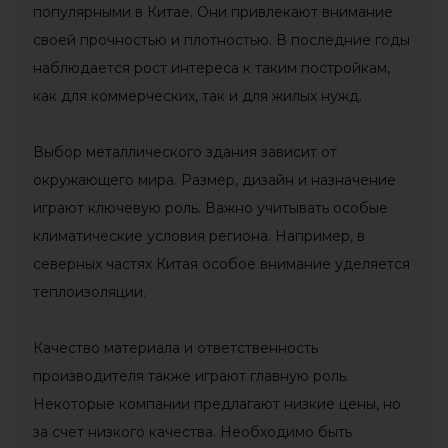
популярными в Китае. Они привлекают внимание
своей прочностью и плотностью. В последние годы
наблюдается рост интереса к таким постройкам,
как для коммерческих, так и для жилых нужд.
Выбор металлического здания зависит от
окружающего мира. Размер, дизайн и назначение
играют ключевую роль. Важно учитывать особые
климатические условия региона. Например, в
северных частях Китая особое внимание уделяется
теплоизоляции.
Качество материала и ответственность
производителя также играют главную роль.
Некоторые компании предлагают низкие цены, но
за счет низкого качества. Необходимо быть