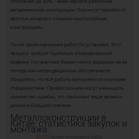
отопление до 30%. Также изучите различные
металлические конструкции. Они могут перейти от
простых ангаров к сложным многослойным
конструкциям.
После проектирования работ по установке. Этот
процесс требует тщательно спланированной
графики. На практике бывает много задержек из-за
погоды или непредвиденных обстоятельств.
Убедитесь, что все работы выполняются опытными
специалистами. Профессионалы могут уменьшить
количество ошибок, что сэкономит ваше время и
деньги в большей степени.
Металлоконструкции в
Китае: статистика закупок и
монтажа.