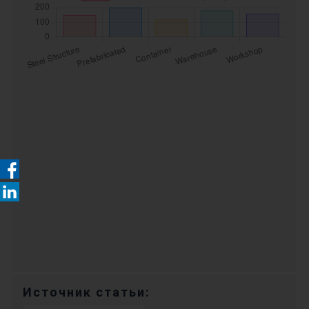
Источник статьи: