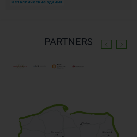
металлические здания
PARTNERS