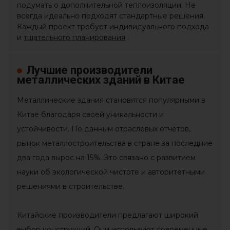
подумать о дополнительной теплоизоляции. Не
всегда идеально подходят стандартные решения.
Каждый проект требует индивидуального подхода
и
тщательного планирования
.
Лучшие производители
металлических зданий в Китае
Металлические здания становятся популярными в
Китае благодаря своей уникальности и
устойчивости. По данным отраслевых отчётов,
рынок металлостроительства в стране за последние
два года вырос на 15%. Это связано с развитием
науки об экологической чистоте и авторитетными
решениями в строительстве.
Китайские производители предлагают широкий
выбор конструкций. Они используют современные