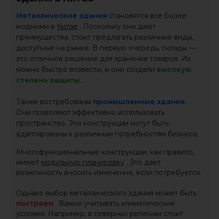
Металлические здания
становятся все более
модными в
Китае
. Поскольку они дают
преимущества, стоит предлагать различные виды,
доступные на рынке.
В первую очередь, склады
—
это отличное решение для хранения товаров. Их
можно быстро возвести, и они создали
высокую
степень защиты
.
Также востребованы
промышленные здания
.
Они позволяют эффективно использовать
пространство. Эти конструкции могут быть
адаптированы к различным потребностям бизнеса.
Многофункциональные конструкции, как правило,
имеют
модульную планировку
. Это дает
возможность вносить изменения, если потребуется.
Однако выбор металлического здания может быть
построен
. Важно учитывать климатические
условия. Например, в северных регионах стоит