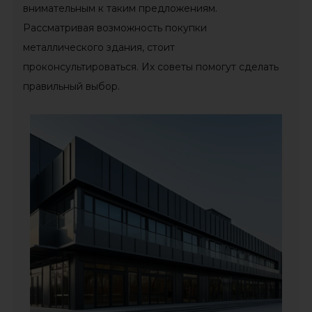
внимательным к таким предложениям.
Рассматривая возможность покупки
металлического здания, стоит
проконсультироваться. Их советы помогут сделать
правильный выбор.