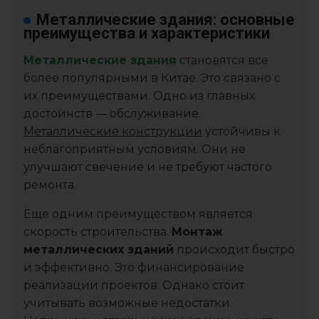
Металлические здания: основные
преимущества и характеристики
Металлические здания
становятся все
более популярными в Китае. Это связано с
их преимуществами. Одно из главных
достоинств — обслуживание.
Металлические конструкции
устойчивы к
неблагоприятным условиям. Они не
улучшают свечение и не требуют частого
ремонта.
Еще одним преимуществом является
скорость строительства.
Монтаж
металлических зданий
происходит быстро
и эффективно. Это финансирование
реализации проектов. Однако стоит
учитывать возможные недостатки.