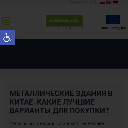
Choose language:
Open toolbar
МЕТАЛЛИЧЕСКИЕ ЗДАНИЯ В
КИТАЕ. КАКИЕ ЛУЧШИЕ
ВАРИАНТЫ ДЛЯ ПОКУПКИ?
Металлические здания становятся все более