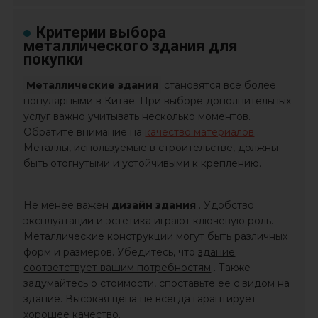
Критерии выбора
металлического здания для
покупки
Металлические здания
становятся все более
популярными в Китае. При выборе дополнительных
услуг важно учитывать несколько моментов.
Обратите внимание на
качество материалов
.
Металлы, используемые в строительстве, должны
быть отогнутыми и устойчивыми к креплению.
Не менее важен
дизайн здания
. Удобство
эксплуатации и эстетика играют ключевую роль.
Металлические конструкции могут быть различных
форм и размеров. Убедитесь, что
здание
соответствует вашим потребностям
. Также
задумайтесь о стоимости, споставьте ее с видом на
здание. Высокая цена не всегда гарантирует
хорошее качество.