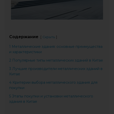
Содержание
[
]
Скрыть
1 Металлические здания: основные преимущества
и характеристики
2 Популярные типы металлических зданий в Китае
3 Лучшие производители металлических зданий в
Китае
4 Критерии выбора металлического здания для
покупки
5 Этапы покупки и установки металлического
здания в Китае