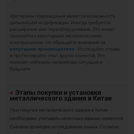
Критерием повреждения является возможность
дальнейшей модификации. Иногда требуется
расширение или переоборудование. Это может
произойти с некоторыми металлическими
конструкциями. Не обращайте внимания на
репутацию производителя
. Исследуйте отзывы
и протестируйте опыт других клиентов. Это
поможет избежать неприятных ситуаций в
будущем.
Этапы покупки и установки
металлического здания в Китае
При покупке металлического здания в Китае
необходимо учитывать несколько важных моментов.
Сначала проведем исследование рынка. Согласно